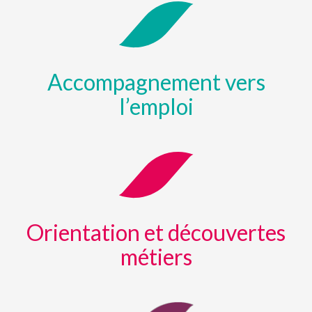
Accompagnement vers
l’emploi
Orientation et découvertes
métiers