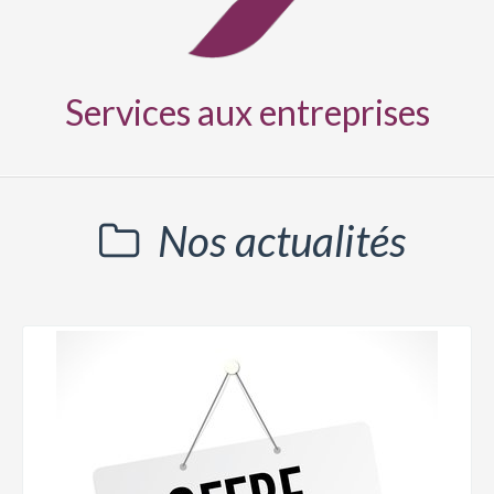
Services aux entreprises
Nos actualités