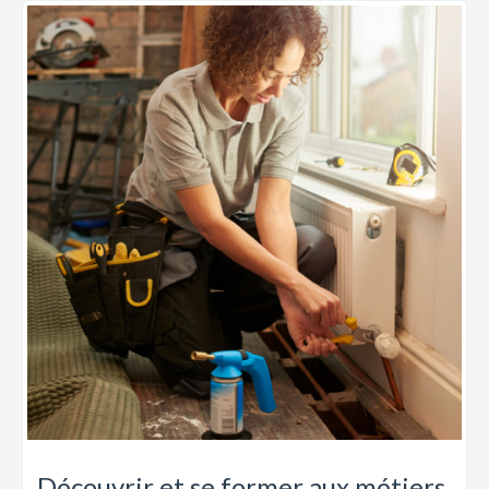
Découvrir et se former aux métiers