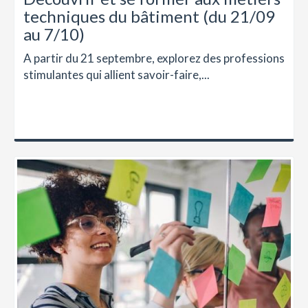
techniques du bâtiment (du 21/09
au 7/10)
A partir du 21 septembre, explorez des professions
stimulantes qui allient savoir-faire,...