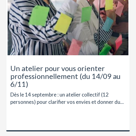
Un atelier pour vous orienter
professionnellement (du 14/09 au
6/11)
Dès le 14 septembre : un atelier collectif (12
personnes) pour clarifier vos envies et donner du...