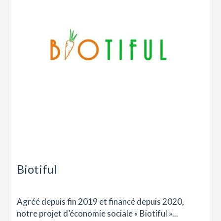
Biotiful
Agréé depuis fin 2019 et financé depuis 2020,
notre projet d’économie sociale « Biotiful »...