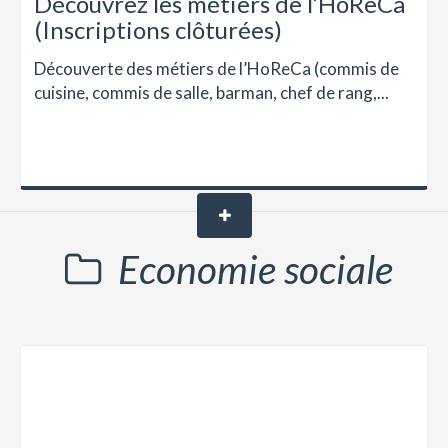
Découvrez les métiers de l’HoReCa
(Inscriptions clôturées)
Découverte des métiers de l’HoReCa (commis de
cuisine, commis de salle, barman, chef de rang,...
Economie sociale