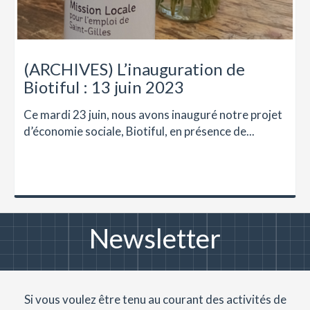
(ARCHIVES) L’inauguration de
Biotiful : 13 juin 2023
Ce mardi 23 juin, nous avons inauguré notre projet
d’économie sociale, Biotiful, en présence de...
Newsletter
Si vous voulez être tenu au courant des activités de