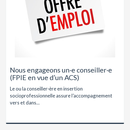
Nous engageons un·e conseiller·e
(FPIE en vue d’un ACS)
Le ou la conseiller·ère en insertion
socioprofessionnelle assure l’accompagnement
vers et dans...