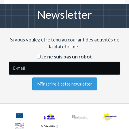
Newsletter
Si vous voulez être tenu au courant des activités de
la plateforme :
Je ne suis pas un robot