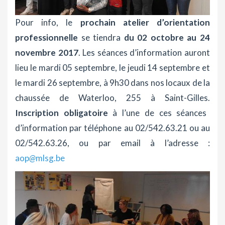
Pour info, le
prochain atelier d’orientation
professionnelle
se tiendra
du 02 octobre au 24
novembre 2017
. Les séances d’information auront
lieu le mardi 05 septembre, le jeudi 14 septembre et
le mardi 26 septembre, à 9h30 dans nos locaux de la
chaussée de Waterloo, 255 à Saint-Gilles.
Inscription obligatoire
à l’une de ces séances
d’information par téléphone au 02/542.63.21 ou au
02/542.63.26, ou par email à l’adresse :
aop
@
mlsg.be