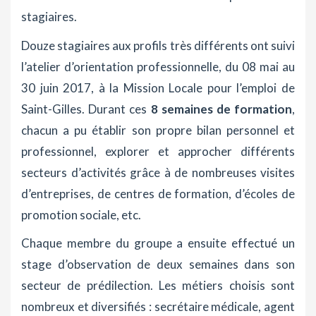
stagiaires.
Douze stagiaires aux profils très différents ont suivi
l’atelier d’orientation professionnelle, du 08 mai au
30 juin 2017, à la Mission Locale pour l’emploi de
Saint-Gilles. Durant ces
8 semaines de formation
,
chacun a pu établir son propre bilan personnel et
professionnel, explorer et approcher différents
secteurs d’activités grâce à de nombreuses visites
d’entreprises, de centres de formation, d’écoles de
promotion sociale, etc.
Chaque membre du groupe a ensuite effectué un
stage d’observation de deux semaines dans son
secteur de prédilection. Les métiers choisis sont
nombreux et diversifiés : secrétaire médicale, agent