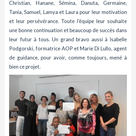
Christian, Hanane, Sémina, Danuta, Germaine,
Tania, Samuel, Lamya et Laura pour leur motivation
et leur persévérance. Toute l’équipe leur souhaite
une bonne continuation et beaucoup de succès dans
leur futur à tous. Un grand bravo aussi à Isabelle
Podgorski, formatrice AOP et Marie Di Lullo, agent
de guidance, pour avoir, comme toujours, mené à
bien ce projet.