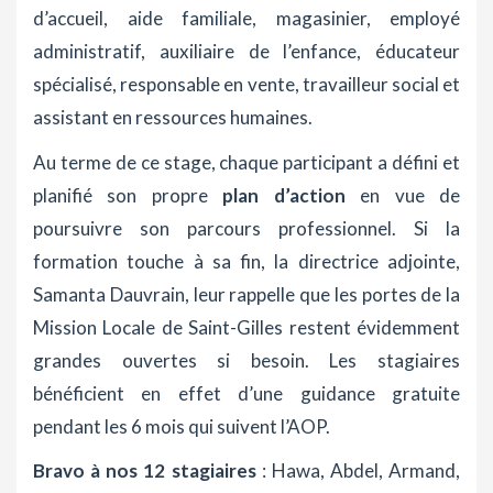
d’accueil, aide familiale, magasinier, employé
administratif, auxiliaire de l’enfance, éducateur
spécialisé, responsable en vente, travailleur social et
assistant en ressources humaines.
Au terme de ce stage, chaque participant a défini et
planifié son propre
plan d’action
en vue de
poursuivre son parcours professionnel. Si la
formation touche à sa fin, la directrice adjointe,
Samanta Dauvrain, leur rappelle que les portes de la
Mission Locale de Saint-Gilles restent évidemment
grandes ouvertes si besoin. Les stagiaires
bénéficient en effet d’une guidance gratuite
pendant les 6 mois qui suivent l’AOP.
Bravo à nos 12 stagiaires
: Hawa, Abdel, Armand,