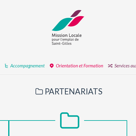
Accompagnement
Orientation et Formation
Services au
PARTENARIATS