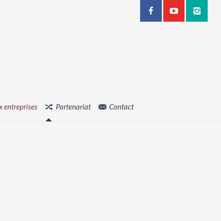
x entreprises
Partenariat
Contact