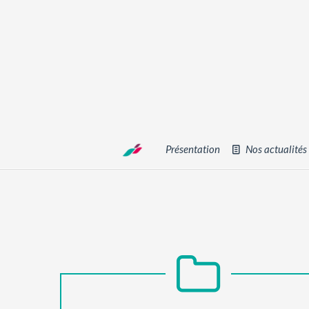
Présentation
Nos actualités