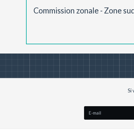
Commission zonale - Zone su
Si