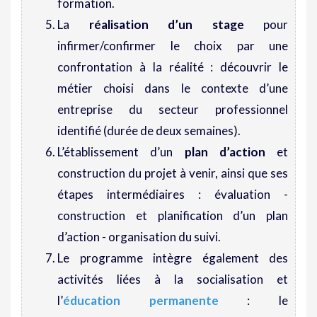
formation.
La
réalisation d’un stage
pour
infirmer/confirmer le choix par une
confrontation à la réalité : découvrir le
métier choisi dans le contexte d’une
entreprise du secteur professionnel
identifié (durée de deux semaines).
L’établissement d’un
plan d’action
et
construction du projet à venir, ainsi que ses
étapes intermédiaires : évaluation -
construction et planification d’un plan
d’action - organisation du suivi.
Le programme intègre également des
activités liées à la socialisation et
l’
éducation permanente
: le