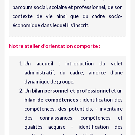
parcours social, scolaire et professionnel, de son
contexte de vie ainsi que du cadre socio-
économique dans lequel il s’inscrit.
Notre atelier d’orientation comporte
:
Un
accueil
: introduction du volet
administratif, du cadre, amorce d’une
dynamique de groupe.
Un
bilan personnel et professionnel
et un
bilan de compétences
: identification des
compétences, des potentiels, - inventaire
des connaissances, compétences et
qualités acquise - identification des