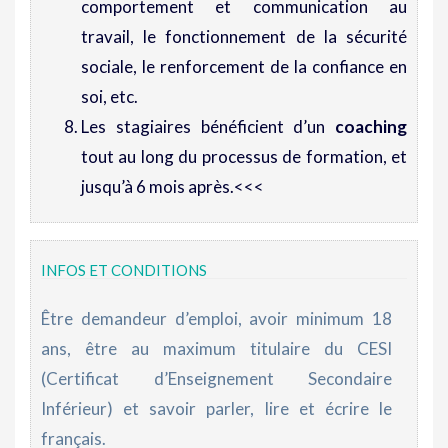
comportement et communication au
travail, le fonctionnement de la sécurité
sociale, le renforcement de la confiance en
soi, etc.
Les stagiaires bénéficient d’un
coaching
tout au long du processus de formation, et
jusqu’à 6 mois après.<<<
INFOS ET CONDITIONS
Être demandeur d’emploi, avoir minimum 18
ans, être au maximum titulaire du CESI
(Certificat d’Enseignement Secondaire
Inférieur) et savoir parler, lire et écrire le
français.