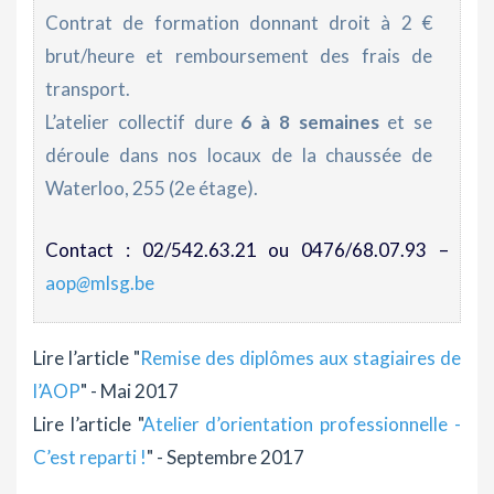
Contrat de formation donnant droit à 2 €
brut/heure et remboursement des frais de
transport.
L’atelier collectif dure
6 à 8 semaines
et se
déroule dans nos locaux de la chaussée de
Waterloo, 255 (2e étage).
Contact : 02/542.63.21 ou 0476/68.07.93 –
aop
@
mlsg.be
Lire l’article "
Remise des diplômes aux stagiaires de
l’AOP
" - Mai 2017
Lire l’article "
Atelier d’orientation professionnelle -
C’est reparti !
" - Septembre 2017