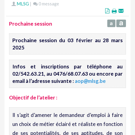
MLSG
|
0 message
Prochaine session
Prochaine session du 03 février au 28 mars
2025
Infos et inscriptions par téléphone au
02/542.63.21, au 0476/68.07.63 ou encore par
email à l’adresse suivante :
aop
@
mlsg.be
Objectif de l’atelier
:
Il s’agit d’amener le demandeur d’emploi à faire
un choix de métier éclairé et réaliste en fonction
de ses potentialités, de ses aptitudes, de son