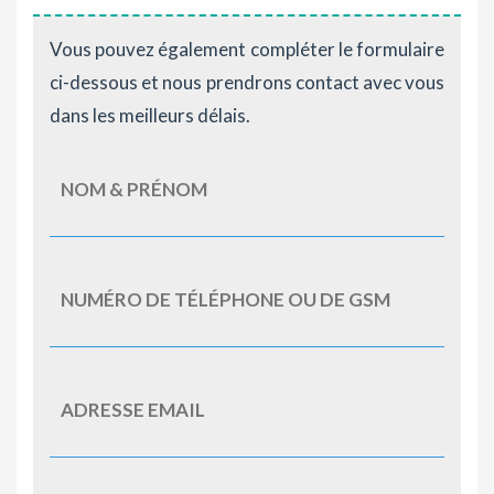
Vous pouvez également compléter le formulaire
ci-dessous et nous prendrons contact avec vous
dans les meilleurs délais.