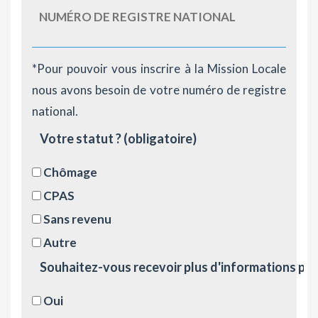
*Pour pouvoir vous inscrire à la Mission Locale
nous avons besoin de votre numéro de registre
national.
Votre statut ?
(obligatoire)
Chômage
CPAS
Sans revenu
Autre
Souhaitez-vous recevoir plus d'informations par r
Oui