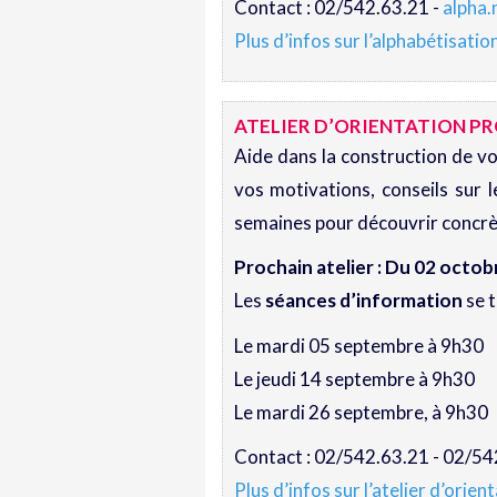
Contact : 02/542.63.21 -
alpha
Plus d’infos sur l’alphabétisati
ATELIER D’ORIENTATION PR
Aide dans la construction de vo
vos motivations, conseils sur 
semaines pour découvrir concrèt
Prochain atelier : Du 02 octo
Les
séances d’information
se t
Le mardi 05 septembre à 9h30
Le jeudi 14 septembre à 9h30
Le mardi 26 septembre, à 9h30
Contact : 02/542.63.21 - 02/54
Plus d’infos sur l’atelier d’orie