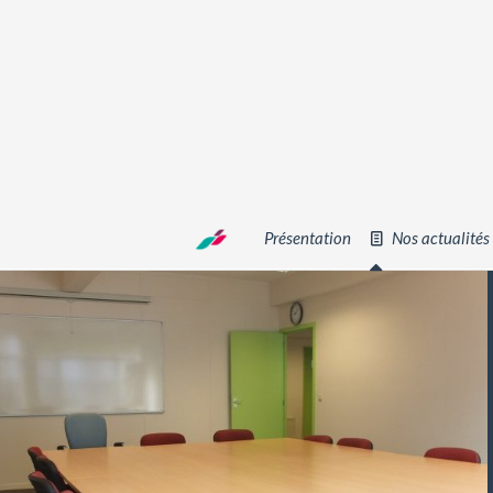
Présentation
Nos actualités