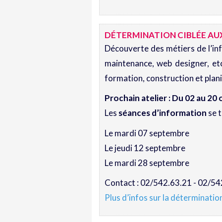
DÉTERMINATION CIBLÉE AUX
Découverte des métiers de l’in
maintenance, web designer, etc
formation, construction et planif
Prochain atelier : Du 02 au 20 
Les
séances d’information
se t
Le mardi 07 septembre
Le jeudi 12 septembre
Le mardi 28 septembre
Contact : 02/542.63.21 - 02/54
Plus d’infos sur la déterminatio