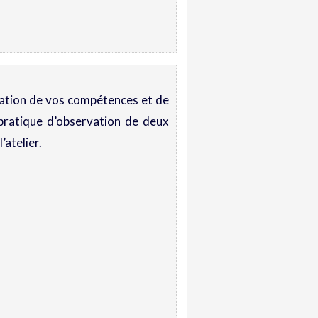
ication de vos compétences et de
 pratique d’observation de deux
atelier.