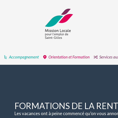
Accompagnement
Orientation et Formation
Services au
FORMATIONS DE LA REN
Les vacances ont à peine commencé qu’on vous annonc