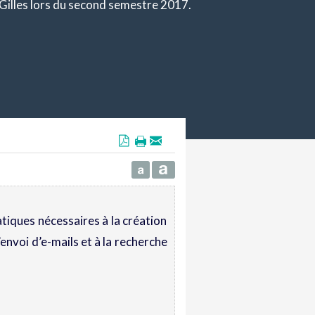
-Gilles lors du second semestre 2017.
atiques nécessaires à la création
’envoi d’e-mails et à la recherche