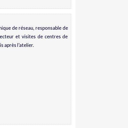
nique de réseau, responsable de
ecteur et visites de centres de
 après l’atelier.