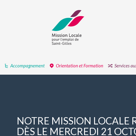
Accompagnement
Orientation et Formation
Services au
NOTRE MISSION LOCALE 
DÈS LE MERCREDI 21 OC