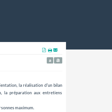
tation, la réalisation d’un bilan
n, la préparation aux entretiens
personnes maximum.