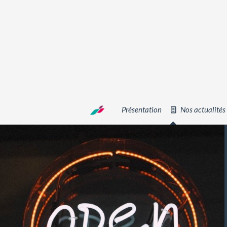
Présentation
Nos actualités