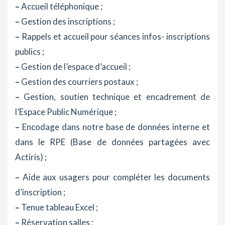
–
Accueil téléphonique ;
–
Gestion des inscriptions ;
–
Rappels et accueil pour séances infos- inscriptions
publics ;
–
Gestion de l’espace d’accueil ;
–
Gestion des courriers postaux ;
–
Gestion, soutien technique et encadrement de
l’Espace Public Numérique ;
–
Encodage dans notre base de données interne et
dans le RPE (Base de données partagées avec
Actiris) ;
–
Aide aux usagers pour compléter les documents
d’inscription ;
–
Tenue tableau Excel ;
–
Réservation salles ;