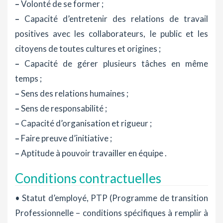
–
Volonté de se former ;
–
Capacité d’entretenir des relations de travail
positives avec les collaborateurs, le public et les
citoyens de toutes cultures et origines ;
–
Capacité de gérer plusieurs tâches en même
temps ;
–
Sens des relations humaines ;
–
Sens de responsabilité ;
–
Capacité d’organisation et rigueur ;
–
Faire preuve d’initiative ;
–
Aptitude à pouvoir travailler en équipe .
Conditions contractuelles
• Statut d’employé, PTP (Programme de transition
Professionnelle – conditions spécifiques à remplir à