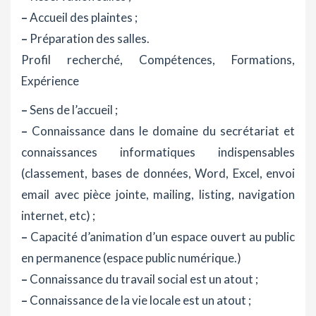
–
Accueil des plaintes ;
–
Préparation des salles.
Profil recherché, Compétences, Formations,
Expérience
–
Sens de l’accueil ;
–
Connaissance dans le domaine du secrétariat et
connaissances informatiques indispensables
(classement, bases de données, Word, Excel, envoi
email avec pièce jointe, mailing, listing, navigation
internet, etc) ;
–
Capacité d’animation d’un espace ouvert au public
en permanence (espace public numérique.)
–
Connaissance du travail social est un atout ;
–
Connaissance de la vie locale est un atout ;