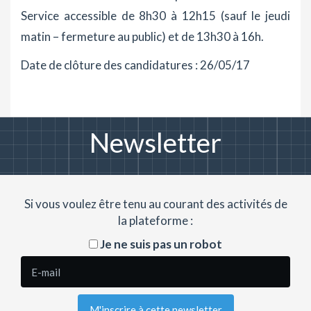
Service accessible de 8h30 à 12h15 (sauf le jeudi
matin – fermeture au public) et de 13h30 à 16h.
Date de clôture des candidatures : 26/05/17
Newsletter
Si vous voulez être tenu au courant des activités de
la plateforme :
Je ne suis pas un robot