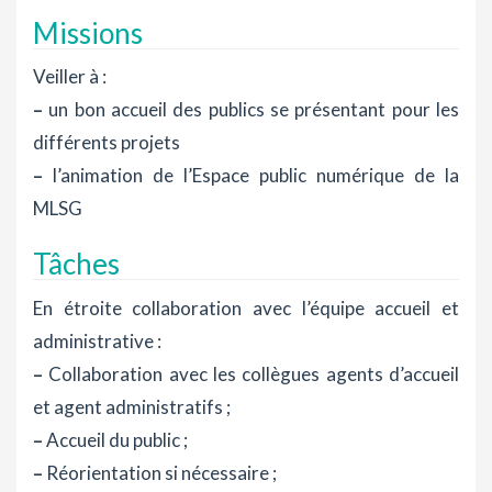
Missions
Veiller à :
–
un bon accueil des publics se présentant pour les
différents projets
–
l’animation de l’Espace public numérique de la
MLSG
Tâches
En étroite collaboration avec l’équipe accueil et
administrative :
–
Collaboration avec les collègues agents d’accueil
et agent administratifs ;
–
Accueil du public ;
–
Réorientation si nécessaire ;