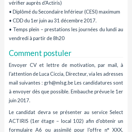
vérifier auprès d’Actiris)
• Diplômé du Secondaire Inférieur (CESI) maximum
• CDD du 1er juin au 31 décembre 2017.
• Temps plein – prestations les journées du lundi au
vendredi à partir de 8h20
Comment postuler
Envoyer CV et lettre de motivation, par mail, à
l’attention de Luca Ciccia, Directeur, via les adresses
mail suivantes : grh@mlsg.be Les candidatures sont
à envoyer dès que possible. Embauche prévue le 1er
juin 2017.
Le candidat devra se présenter au service Select
ACTIRIS (1er étage – local 102) afin d’obtenir un
formulaire A6 ou assimilé pour l’offre n° XXX.