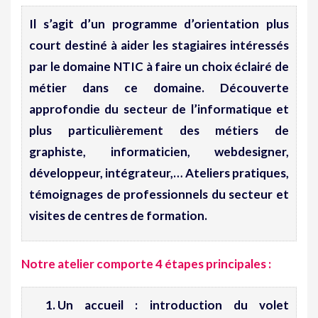
Il s’agit d’un programme d’orientation plus
court destiné à aider les stagiaires intéressés
par le domaine NTIC à faire un choix éclairé de
métier dans ce domaine. Découverte
approfondie du secteur de l’informatique et
plus particulièrement des métiers de
graphiste, informaticien, webdesigner,
développeur, intégrateur,… Ateliers pratiques,
témoignages de professionnels du secteur et
visites de centres de formation.
Notre atelier comporte 4 étapes principales
:
Un
accueil
: introduction du volet