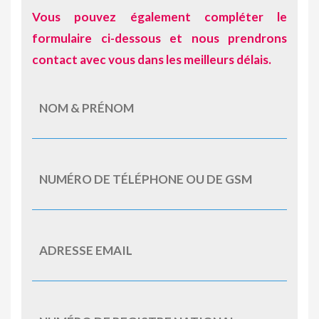
Vous pouvez également compléter le
formulaire ci-dessous et nous prendrons
contact avec vous dans les meilleurs délais.