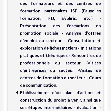
des formateurs et des centres de
formation partenaires ISP (Bruxelles
formation, FIJ, Evoliris, etc.) -
Présentation des formations en
promotion sociale - Analyse d’offres
d’emploi du secteur - Consultation et
exploration de fiches métiers - Initiations
pratiques et théoriques - Rencontres de
professionnels du secteur -Visites
d’entreprises du secteur -Visites de
centres de formation du secteur - Cours
de communication.
Etablissement d’un
plan d’action et
construction du projet
à venir, ainsi que
ses étapes intermédiaires - évaluation -