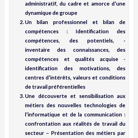
administratif, du cadre et amorce d’une
dynamique de groupe
Un
bilan professionnel et bilan de
compétences
: Identification des
compétences, des potentiels, -
inventaire des connaissances, des
compétences et qualités acquise -
identification des motivations, des
centres d’intérêts, valeurs et conditions
de travail préférentielles
Une
découverte et sensibilisation aux
métiers des nouvelles technologies de
l’informatique et de la communication
:
confrontation aux réalités de travail du
secteur – Présentation des métiers par