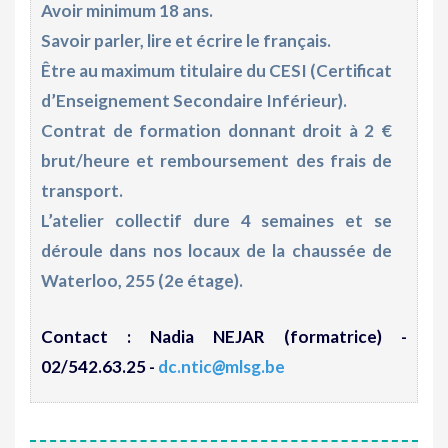
Avoir minimum 18 ans.
Savoir parler, lire et écrire le français.
Être au maximum titulaire du CESI (Certificat
d’Enseignement Secondaire Inférieur).
Contrat de formation donnant droit à 2 €
brut/heure et remboursement des frais de
transport.
L’atelier collectif dure
4 semaines
et se
déroule dans nos locaux de la chaussée de
Waterloo, 255 (2e étage).
Contact : Nadia NEJAR (formatrice) -
02/542.63.25 -
dc.ntic
@
mlsg.be