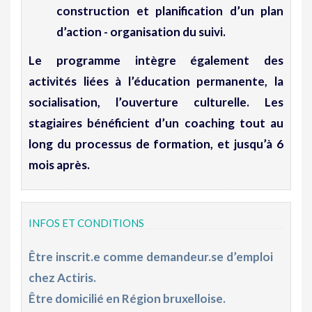
construction et planification d’un plan
d’action - organisation du suivi.
Le programme intègre également des
activités liées à l’
éducation permanente
, la
socialisation, l’ouverture culturelle. Les
stagiaires bénéficient d’un
coaching
tout au
long du processus de formation, et jusqu’à 6
mois après.
INFOS ET CONDITIONS
Être inscrit.e comme demandeur.se d’emploi
chez Actiris.
Être domicilié en Région bruxelloise.